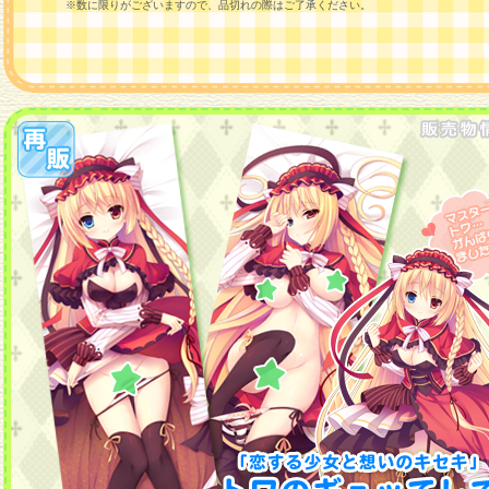
※数に限りがございますので、品切れの際はご了承ください。